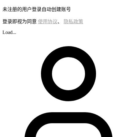
未注册的用户登录自动创建账号
登录即视为同意
使用协议
、
隐私政策
Load...