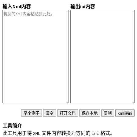
输入Xml内容
输出ini内容
工具简介
此工具用于将
文件内容转换为等同的
格式。
XML
ini