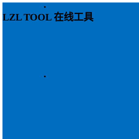
LZL TOOL 在线工具