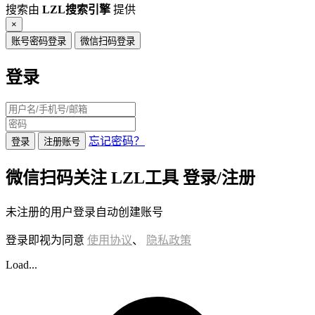
搜索由
LZL搜索引擎
提供
×
账号密码登录
微信扫码登录
登录
忘记密码？
登录
注册账号
微信扫码关注 LZL工具 登录/注册
未注册的用户登录自动创建账号
登录即视为同意
使用协议
、
隐私政策
Load...