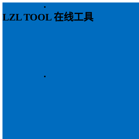
LZL TOOL 在线工具