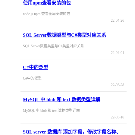
使用npm查看安装的包
node.js npm 查看全局安装的包
22-04-26
SQL Server数据类型与C#类型对应关系
SQL Server数据类型与C#类型对应关系
22-04-01
C#中的泛型
C#中的泛型
22-03-28
MySQL 中 blob 和 text 数据类型详解
MySQL 中 blob 和 text 数据类型详解
22-03-16
SQL server 数据库 添加字段，修改字段名称、