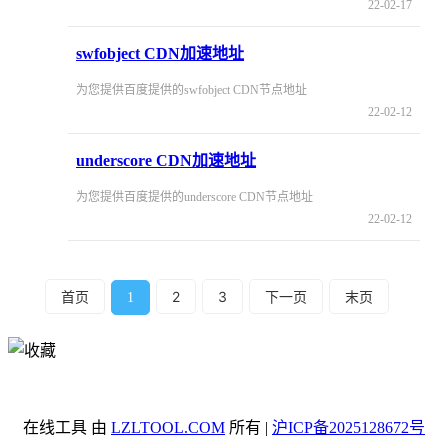
22-02-17
swfobject CDN加速地址
为您提供百度提供的swfobject CDN节点地址
22-02-12
underscore CDN加速地址
为您提供百度提供的underscore CDN节点地址
22-02-12
首页
2
3
下一页
末页
1
在线工具 由
LZLTOOL.COM
所有 |
沪ICP备2025128672号