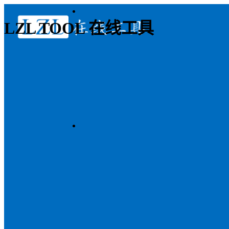
LZL TOOL 在线工具