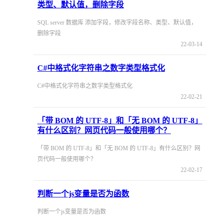
类型、默认值，删除字段
SQL server 数据库 添加字段，修改字段名称、类型、默认值，
删除字段
22-03-14
C#中格式化字符串之数字类型格式化
C#中格式化字符串之数字类型格式化
22-02-21
「带 BOM 的 UTF-8」和「无 BOM 的 UTF-8」
有什么区别？网页代码一般使用哪个？
「带 BOM 的 UTF-8」和「无 BOM 的 UTF-8」有什么区别？网
页代码一般使用哪个？
22-02-17
判断一个js变量是否为函数
判断一个js变量是否为函数