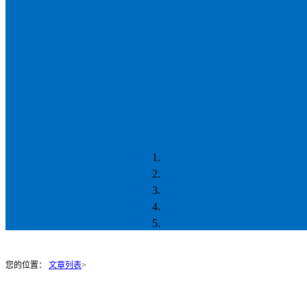
您的位置：
文章列表
>