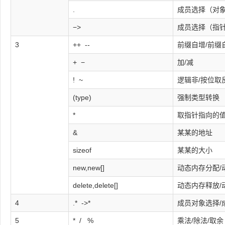
.
成员选择（对
−>
成员选择（指
3
++ --
前缀自增/前缀
+ −
加/减
! ~
逻辑非/按位取
(type)
强制类型转换
*
取指针指向的
&
某某的地址
sizeof
某某的大小
new,new[]
动态内存分配/
delete,delete[]
动态内存释放/
4
.* ->*
成员对象选择/
5
* / %
乘法/除法/取余