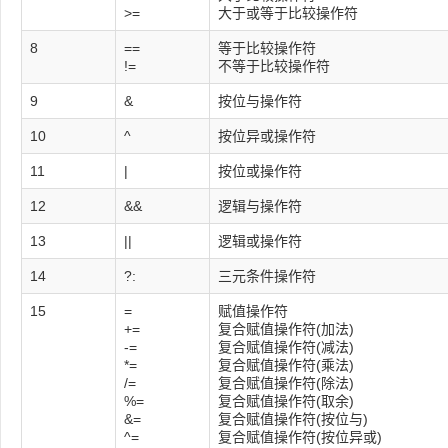
>=
大于或等于比较操作符
8
==
等于比较操作符
!=
不等于比较操作符
9
&
按位与操作符
10
^
按位异或操作符
11
|
按位或操作符
12
&&
逻辑与操作符
13
||
逻辑或操作符
14
?:
三元条件操作符
15
=
赋值操作符
+=
复合赋值操作符(加法)
-=
复合赋值操作符(减法)
*=
复合赋值操作符(乘法)
/=
复合赋值操作符(除法)
%=
复合赋值操作符(取余)
&=
复合赋值操作符(按位与)
^=
复合赋值操作符(按位异或)