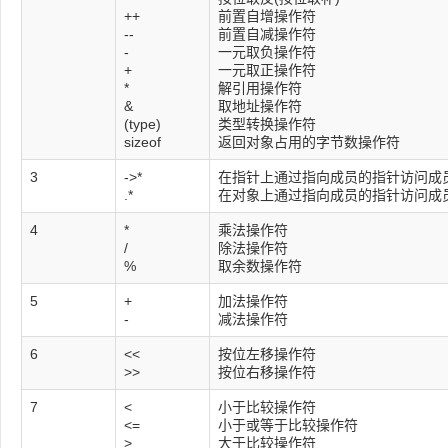
++
前置自增操作符
--
前置自减操作符
-
一元取负操作符
+
一元取正操作符
*
解引用操作符
&
取地址操作符
(type)
类型转换操作符
sizeof
返回对象占用的字节数操作符
3
->*
在指针上通过指向成员的指针访问成
.*
在对象上通过指向成员的指针访问成
4
*
乘法操作符
/
除法操作符
%
取余数操作符
5
+
加法操作符
-
减法操作符
6
<<
按位左移操作符
>>
按位右移操作符
7
<
小于比较操作符
<=
小于或等于比较操作符
>
大于比较操作符