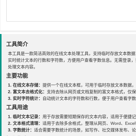
工具简介
本工具是一款简洁高效的在线文本处理工具，支持临时存放文本数据
实时统计文本的行数和字符数，方便用户查看字数信息。无需登录，
处理文本内容。
主要功能
1. 在线文本存储：
提供一个在线文本框，可用于临时存放文本数据，
2. 富文本去格式化：
支持去除从网页或文档复制的富文本格式，仅保
3. 实时字符统计：
自动统计文本的字符数和行数，便于用户查看字数
工具用途
1. 临时文本记录：
用于存放需要短期保存的文本内容，适用于便捷记
2. 文本格式清理：
适用于去除多余格式，整理从网页、Word、Exc
3. 字数统计：
适合需要字数统计的场景，如写作、社交媒体发布、论