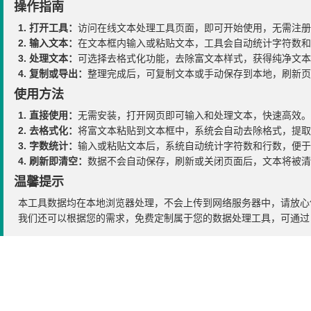
操作指南
1. 打开工具：
访问在线文本处理工具页面，即可开始使用，无需注册
2. 输入文本：
在文本框内输入或粘贴文本，工具会自动统计字符数和
3. 处理文本：
可选择去格式化功能，去除富文本样式，获得纯净文本
4. 复制或导出：
整理完成后，可复制文本或手动保存到本地，刷新页
使用方法
1. 直接使用：
无需安装，打开网页即可输入和处理文本，快速高效。
2. 去格式化：
将富文本粘贴到文本框中，系统会自动去除格式，提取
3. 字数统计：
输入或粘贴文本后，系统自动统计字符数和行数，便于
4. 刷新即清空：
数据不会自动保存，刷新或关闭页面后，文本将被清
温馨提示
本工具数据均在本地浏览器处理，不会上传到网络服务器中，请放心
我们还可以根据您的需求，免费定制属于您的数据处理工具，可通