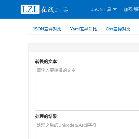
JSON工具
加密/解
JSON差异对比
Yaml差异对比
Css差异对比
转换的文本：
处理的结果：