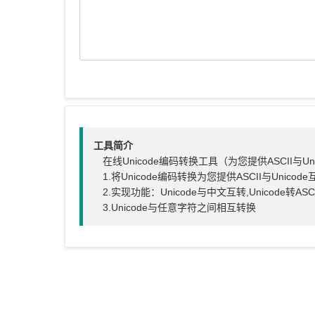
工具简介
在线Unicode编码转换工具（为您提供ASCII与Un
1.将Unicode编码转换为您提供ASCII与Unicode
2.实现功能：Unicode与中文互转,Unicode转ASCII,
3.Unicode与任意字符之间相互转换