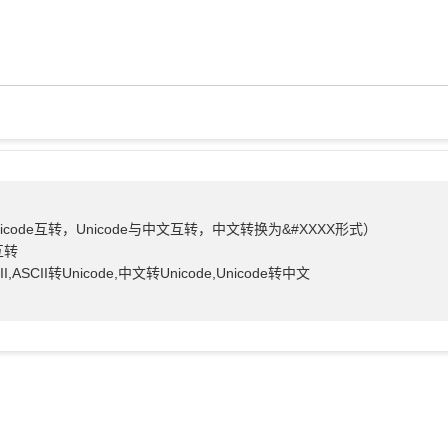
icode互转，Unicode与中文互转，中文转换为&#XXXX形式）
互转
ASCII转Unicode,中文转Unicode,Unicode转中文